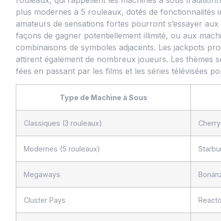
rouleaux, qui rappellent les machines à sous traditionn
plus modernes à 5 rouleaux, dotés de fonctionnalités 
amateurs de sensations fortes pourront s’essayer au
façons de gagner potentiellement illimité, ou aux mach
combinaisons de symboles adjacents. Les jackpots progr
attirent également de nombreux joueurs. Les thèmes so
fées en passant par les films et les séries télévisées po
Type de Machine à Sous
Classiques (3 rouleaux)
Cherry
Modernes (5 rouleaux)
Starbu
Megaways
Bonanz
Cluster Pays
Reacto