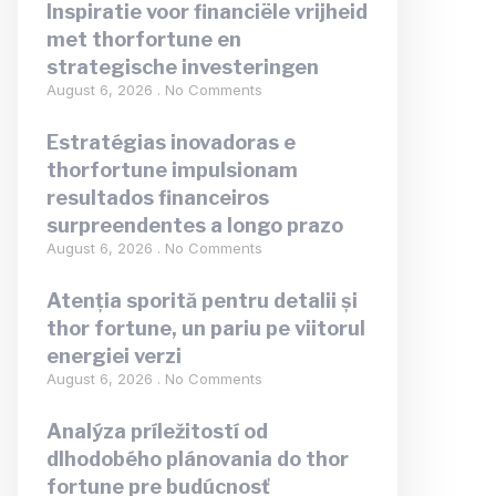
Inspiratie voor financiële vrijheid
met thorfortune en
strategische investeringen
August 6, 2026
No Comments
Estratégias inovadoras e
thorfortune impulsionam
resultados financeiros
surpreendentes a longo prazo
August 6, 2026
No Comments
Atenția sporită pentru detalii și
thor fortune, un pariu pe viitorul
energiei verzi
August 6, 2026
No Comments
Analýza príležitostí od
dlhodobého plánovania do thor
fortune pre budúcnosť