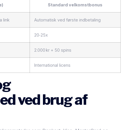
e)
Standard velkomstbonus
a link
Automatisk ved første indbetaling
20‑25x
2.000 kr + 50 spins
International licens
og
ed ved brug af