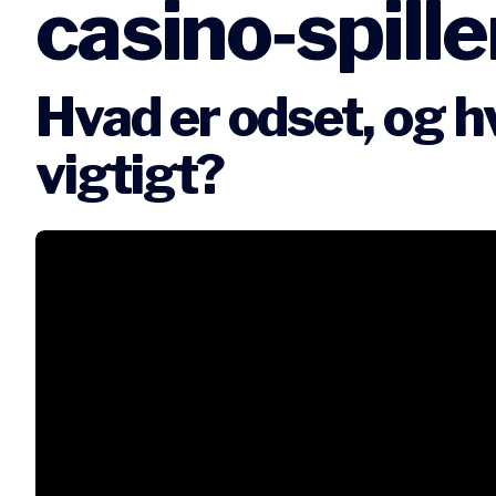
casino‑spille
Hvad er odset, og h
vigtigt?