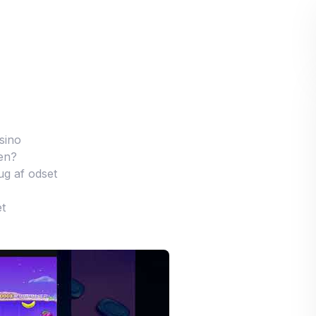
asino
len?
ug af odset
et