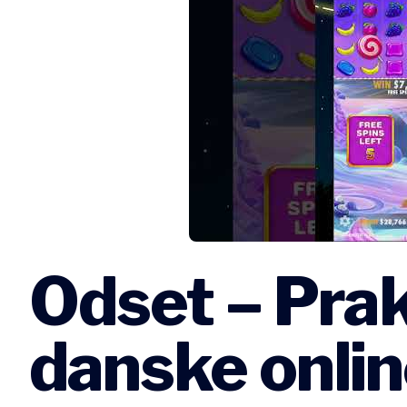
Odset – Prakt
danske onli