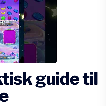
isk guide til
ne