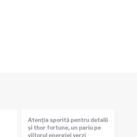
Atenția sporită pentru detalii
și thor fortune, un pariu pe
viitorul energiei verzi