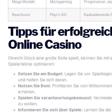
Mega Moolah
Microgaming
Progressiver Ja
Reactoonz
Play’n GO
Kaskadierende S
Tipps für erfolgrei
Online Casino
Obwohl Glück eine große Rolle spielt, können Sie mit
Spielerlebnis optimieren:
Setzen Sie ein Budget:
Legen Sie vor Spielbeginn
und halten Sie sich daran.
Nutzen Sie Boni:
Profitieren Sie von Willkomme
erhöhen.
Spielen Sie verantwortungsbewusst:
Vermeiden
zu wollen.
Informieren Sie sich über Spiele:
Lernen Sie die