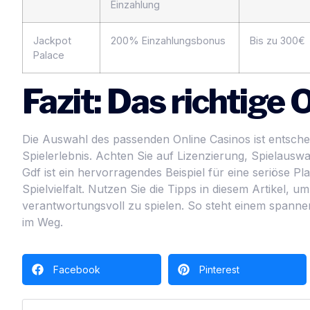
Einzahlung
Jackpot
200% Einzahlungsbonus
Bis zu 300€
Palace
Fazit: Das richtige 
Die Auswahl des passenden Online Casinos ist entsche
Spielerlebnis. Achten Sie auf Lizenzierung, Spielau
Gdf
ist ein hervorragendes Beispiel für eine seriöse P
Spielvielfalt. Nutzen Sie die Tipps in diesem Artikel
verantwortungsvoll zu spielen. So steht einem spanne
im Weg.
Facebook
Pinterest