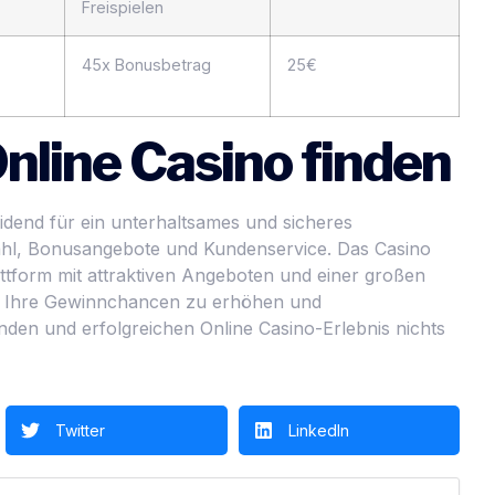
Freispielen
45x Bonusbetrag
25€
Online Casino finden
idend für ein unterhaltsames und sicheres
swahl, Bonusangebote und Kundenservice. Das
Casino
lattform mit attraktiven Angeboten und einer großen
, um Ihre Gewinnchancen zu erhöhen und
nden und erfolgreichen Online Casino-Erlebnis nichts
Twitter
LinkedIn