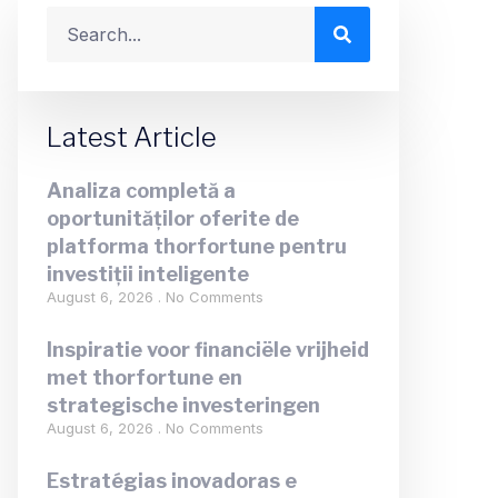
Latest Article
Analiza completă a
oportunităților oferite de
platforma thorfortune pentru
investiții inteligente
August 6, 2026
No Comments
Inspiratie voor financiële vrijheid
met thorfortune en
strategische investeringen
August 6, 2026
No Comments
Estratégias inovadoras e