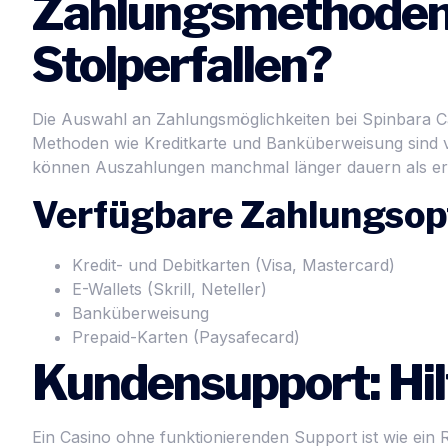
Zahlungsmethoden:
Stolperfallen?
Die Auswahl an Zahlungsmöglichkeiten bei Spinbara Casi
Methoden wie Kreditkarte und Banküberweisung sind 
können Auszahlungen manchmal länger dauern als erwar
Verfügbare Zahlungsop
Kredit- und Debitkarten (Visa, Mastercard)
E-Wallets (Skrill, Neteller)
Banküberweisung
Prepaid-Karten (Paysafecard)
Kundensupport: Hil
Ein Casino ohne funktionierenden Support ist wie ein 