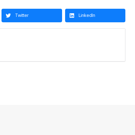
Twitter
LinkedIn