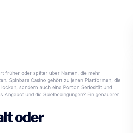
ert früher oder später über Namen, die mehr
ten.
Spinbara Casino
gehört zu jenen Plattformen, die
 locken, sondern auch eine Portion Seriosität und
das Angebot und die Spielbedingungen? Ein genauerer
alt oder