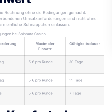
 die Rechnung ohne die Bedingungen gemacht.
 verbundenen Umsatzanforderungen sind nicht ohne.
vermeintliche Schnäppchen einlassen.
ungen bei Spinbara Casino
orderung
Maximaler
Gültigkeitsdauer
Einsatz
ag
5 € pro Runde
30 Tage
rag
5 € pro Runde
14 Tage
s
5 € pro Runde
7 Tage