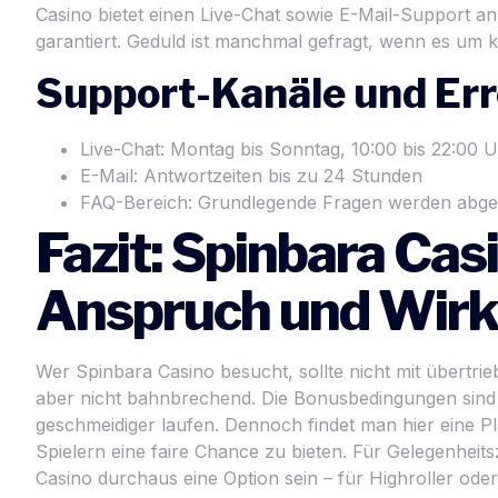
Casino bietet einen Live-Chat sowie E-Mail-Support an, 
garantiert. Geduld ist manchmal gefragt, wenn es um 
Support-Kanäle und Err
Live-Chat: Montag bis Sonntag, 10:00 bis 22:00 
E-Mail: Antwortzeiten bis zu 24 Stunden
FAQ-Bereich: Grundlegende Fragen werden abge
Fazit: Spinbara Cas
Anspruch und Wirkl
Wer Spinbara Casino besucht, sollte nicht mit übertri
aber nicht bahnbrechend. Die Bonusbedingungen sind
geschmeidiger laufen. Dennoch findet man hier eine Pl
Spielern eine faire Chance zu bieten. Für Gelegenhei
Casino durchaus eine Option sein – für Highroller oder