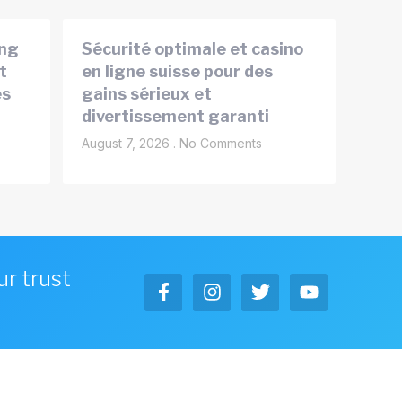
ing
Sécurité optimale et casino
t
en ligne suisse pour des
es
gains sérieux et
divertissement garanti
August 7, 2026
No Comments
r trust