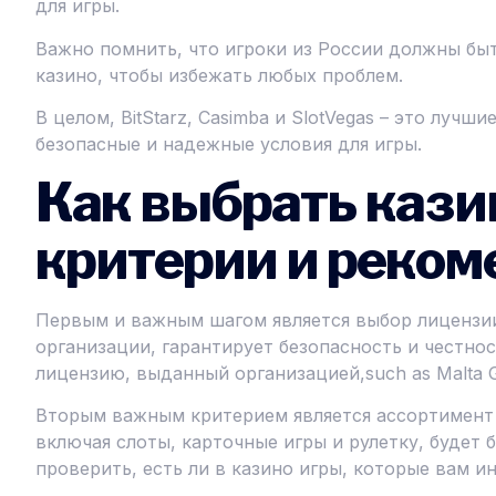
для игры.
Важно помнить, что игроки из России должны бы
казино, чтобы избежать любых проблем.
В целом, BitStarz, Casimba и SlotVegas – это луч
безопасные и надежные условия для игры.
Как выбрать кази
критерии и реко
Первым и важным шагом является выбор лицензии
организации, гарантирует безопасность и честнос
лицензию, выданный организацией,such as Malta G
Вторым важным критерием является ассортимент 
включая слоты, карточные игры и рулетку, будет 
проверить, есть ли в казино игры, которые вам и