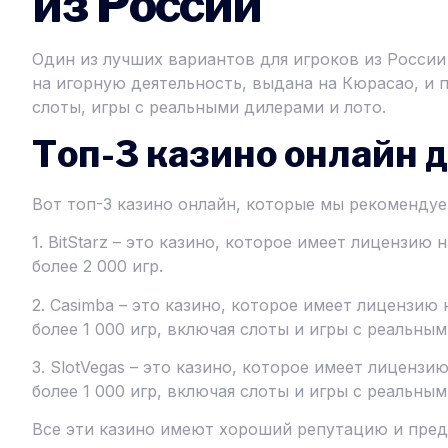
из России
Один из лучших вариантов для игроков из России 
на игорную деятельность, выдана на Кюрасао, и п
слоты, игры с реальными дилерами и лото.
Топ-3 казино онлайн д
Вот топ-3 казино онлайн, которые мы рекомендуе
1. BitStarz – это казино, которое имеет лицензию
более 2 000 игр.
2. Casimba – это казино, которое имеет лицензию
более 1 000 игр, включая слоты и игры с реальны
3. SlotVegas – это казино, которое имеет лиценз
более 1 000 игр, включая слоты и игры с реальны
Все эти казино имеют хороший репутацию и пред