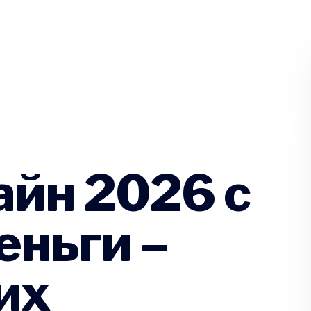
айн 2026 с
еньги –
их