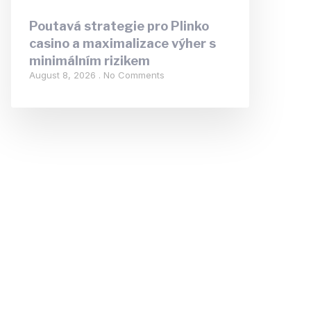
Poutavá strategie pro Plinko
casino a maximalizace výher s
minimálním rizikem
August 8, 2026
No Comments