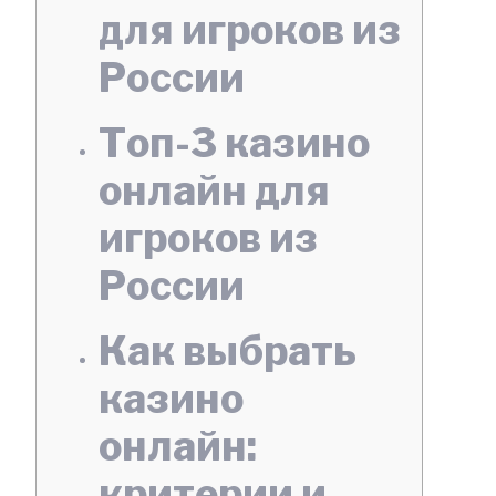
для игроков из
России
Топ-3 казино
онлайн для
игроков из
России
Как выбрать
казино
онлайн:
критерии и