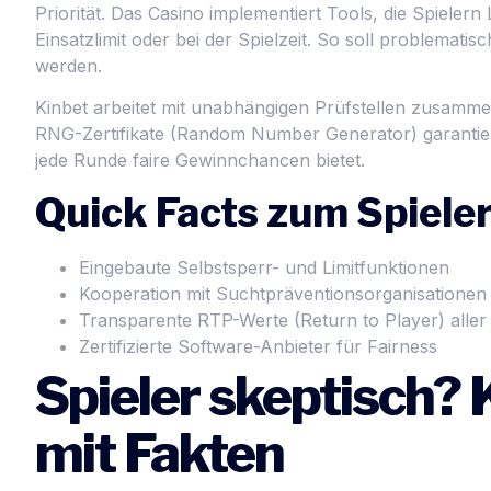
Priorität. Das Casino implementiert Tools, die Spielern
Einsatzlimit oder bei der Spielzeit. So soll problemati
werden.
Kinbet arbeitet mit unabhängigen Prüfstellen zusammen,
RNG-Zertifikate (Random Number Generator) garantiere
jede Runde faire Gewinnchancen bietet.
Quick Facts zum Spieler
Eingebaute Selbstsperr- und Limitfunktionen
Kooperation mit Suchtpräventionsorganisationen
Transparente RTP-Werte (Return to Player) aller 
Zertifizierte Software-Anbieter für Fairness
Spieler skeptisch?
mit Fakten