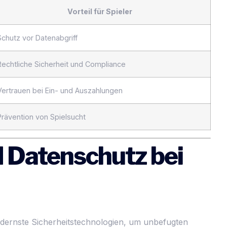
Vorteil für Spieler
Schutz vor Datenabgriff
Rechtliche Sicherheit und Compliance
Vertrauen bei Ein- und Auszahlungen
Prävention von Spielsucht
d Datenschutz bei
modernste Sicherheitstechnologien, um unbefugten