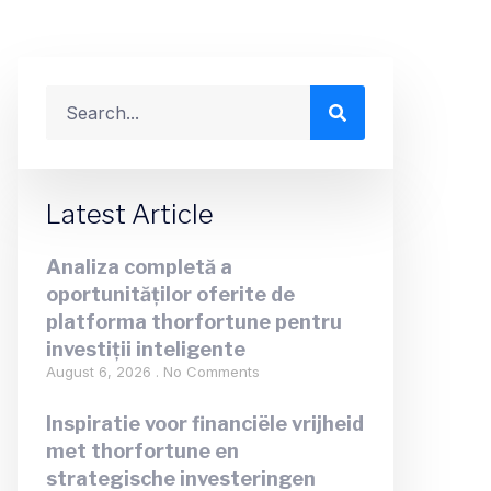
Latest Article
Analiza completă a
oportunităților oferite de
platforma thorfortune pentru
investiții inteligente
August 6, 2026
No Comments
Inspiratie voor financiële vrijheid
met thorfortune en
strategische investeringen