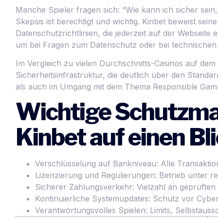
Manche Spieler fragen sich: “Wie kann ich sicher sein,
Skepsis ist berechtigt und wichtig. Kinbet beweist sei
Datenschutzrichtlinien, die jederzeit auf der Webseite 
um bei Fragen zum Datenschutz oder bei technischen 
Im Vergleich zu vielen Durchschnitts-Casinos auf dem M
Sicherheitsinfrastruktur, die deutlich über den Standa
als auch im Umgang mit dem Thema Responsible Gamb
Wichtige Schutzm
Kinbet auf einen Bl
Verschlüsselung auf Bankniveau: Alle Transakti
Lizenzierung und Regulierungen: Betrieb unter re
Sicherer Zahlungsverkehr: Vielzahl an geprüfte
Kontinuierliche Systemupdates: Schutz vor Cyb
Verantwortungsvolles Spielen: Limits, Selbstauss