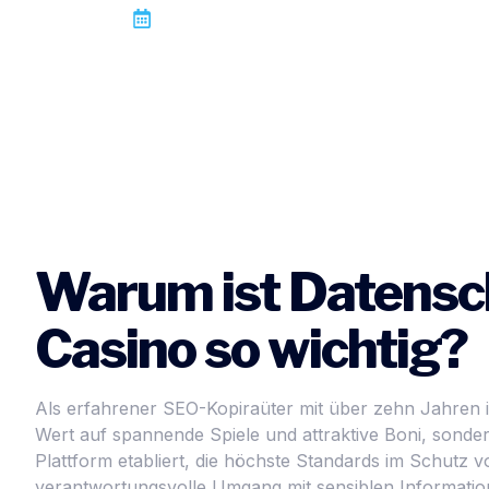
atlas6978
January 17, 2026
Warum ist Datensch
Casino so wichtig?
Als erfahrener SEO-Kopiraüter mit über zehn Jahren i
Wert auf spannende Spiele und attraktive Boni, sondern
Plattform etabliert, die höchste Standards im Schutz 
verantwortungsvolle Umgang mit sensiblen Informatione