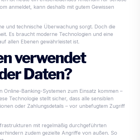
com
anmeldet, kann deshalb mit gutem Gewissen
liche und technische Überwachung sorgt. Doch die
rheit. Es braucht moderne Technologien und eine
uf allen Ebenen gewährleistet ist.
en verwendet
der Daten?
e in Online-Banking-Systemen zum Einsatz kommen –
e Technologie stellt sicher, dass alle sensiblen
tionen oder Zahlungsdetails – vor unbefugtem Zugriff
nfrastrukturen mit regelmäßig durchgeführten
erhindern zudem gezielte Angriffe von außen. So