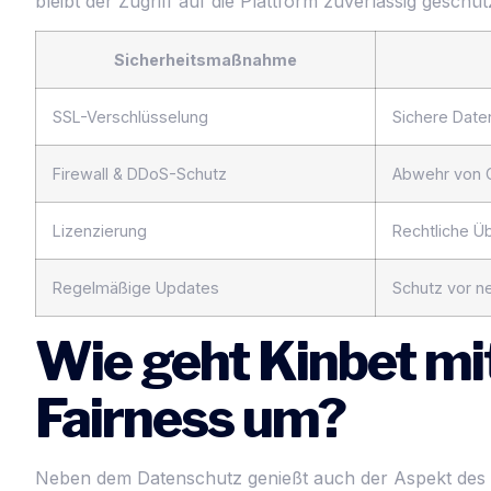
bleibt der Zugriff auf die Plattform zuverlässig geschüt
Sicherheitsmaßnahme
SSL-Verschlüsselung
Sichere Date
Firewall & DDoS-Schutz
Abwehr von C
Lizenzierung
Rechtliche 
Regelmäßige Updates
Schutz vor ne
Wie geht Kinbet mi
Fairness um?
Neben dem Datenschutz genießt auch der Aspekt des 