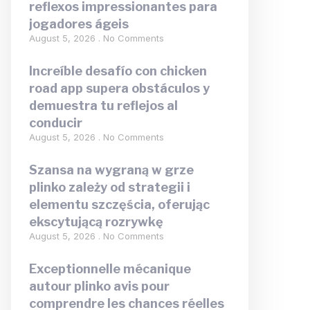
reflexos impressionantes para
jogadores ágeis
August 5, 2026
No Comments
Increíble desafío con chicken
road app supera obstáculos y
demuestra tu reflejos al
conducir
August 5, 2026
No Comments
Szansa na wygraną w grze
plinko zależy od strategii i
elementu szczęścia, oferując
ekscytującą rozrywkę
August 5, 2026
No Comments
Exceptionnelle mécanique
autour plinko avis pour
comprendre les chances réelles