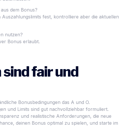
ne aus dem Bonus?
uszahlungslimits fest, kontrolliere aber die aktuellen
en nutzen?
iver Bonus erlaubt.
ind fair und
ständliche Bonusbedingungen das A und O.
 und Limits sind gut nachvollziehbar formuliert.
ansparenz und realistische Anforderungen, die neue
hance, deinen Bonus optimal zu spielen, und starte im