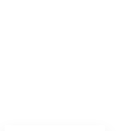
Get Started
OGUE
CONTACT US
ngungen
ger