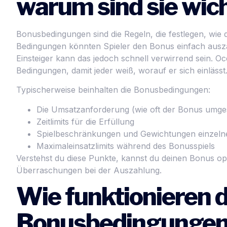
warum sind sie wic
Bonusbedingungen sind die Regeln, die festlegen, wie 
Bedingungen könnten Spieler den Bonus einfach auszah
Einsteiger kann das jedoch schnell verwirrend sein. Oc
Bedingungen, damit jeder weiß, worauf er sich einlässt
Typischerweise beinhalten die Bonusbedingungen:
Die Umsatzanforderung (wie oft der Bonus umge
Zeitlimits für die Erfüllung
Spielbeschränkungen und Gewichtungen einzelne
Maximaleinsatzlimits während des Bonusspiels
Verstehst du diese Punkte, kannst du deinen Bonus 
Überraschungen bei der Auszahlung.
Wie funktionieren 
Bonusbedingungen