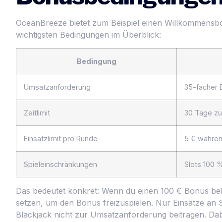
OceanBreeze bietet zum Beispiel einen Willkommensbon
wichtigsten Bedingungen im Überblick:
Bedingung
Umsatzanforderung
35-facher 
Zeitlimit
30 Tage zu
Einsatzlimit pro Runde
5 € währen
Spieleinschränkungen
Slots 100 
Das bedeutet konkret: Wenn du einen 100 € Bonus bek
setzen, um den Bonus freizuspielen. Nur Einsätze an S
Blackjack nicht zur Umsatzanforderung beitragen. Dab