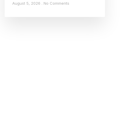
August 5, 2026
No Comments