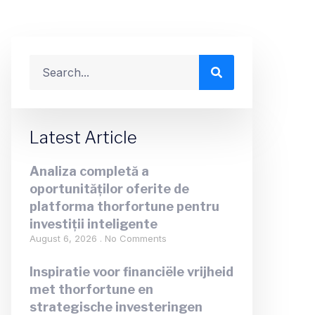
Latest Article
Analiza completă a
oportunităților oferite de
platforma thorfortune pentru
investiții inteligente
August 6, 2026
No Comments
Inspiratie voor financiële vrijheid
met thorfortune en
strategische investeringen