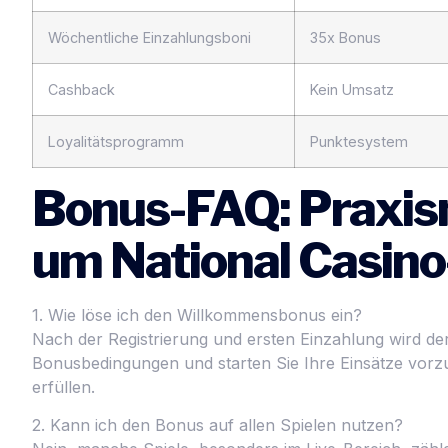
Wöchentliche Einzahlungsboni
35x Bonus
Cashback
Kein Umsatz
Loyalitätsprogramm
Punktesystem
Bonus-FAQ: Praxis
um National Casino
1. Wie löse ich den Willkommensbonus ein?
Nach der Registrierung und ersten Einzahlung wird de
Bonusbedingungen und starten Sie Ihre Einsätze vorz
erfüllen.
2. Kann ich den Bonus auf allen Spielen nutzen?